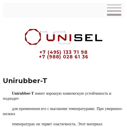
+7 (495) 133 71 98
+7 (988) 028 61 36
Unirubber-T
Unirubber-T
имеет хорошую химическую устойчивость и
подходит
для применения
его с высокими температурами. При умеренно-
низких
температурах он теряет
эластичность. Этот материал