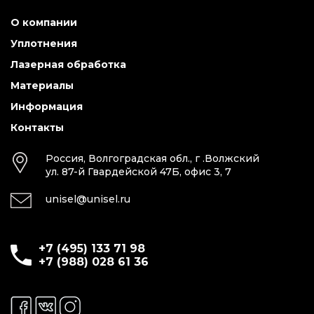
О компании
Уплотнения
Лазерная обработка
Материалы
Информация
Контакты
Россия, Волгоградская обл., г .Волжский
ул. 87-й Гвардейской 47Б, офис 3, 7
unisel@unisel.ru
+7 (495) 133 71 98
+7 (988) 028 61 36