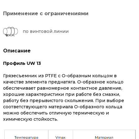
Применение с ограничениями
по винтовой линии
Описание
Профиль UW 13
Грязесъемник из
РТFЕ
с O-образным кольцом в
качестве элемента преднатяга. О-образное кольцо
обеспечивает равномерное контактное давление,
хорошие характеристики при работе без смазки,
работу без прерывистого скольжения. При выборе
соответствующего материала О-образного кольца
можно обеспечить отличную термическую и
химическую стойкость.