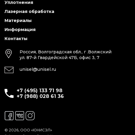
Уплотнения
Лазерная обработка
Материалы
Информация
Контакты
Россия, Волгоградская обл., г .Волжский
ул. 87-й Гвардейской 47Б, офис 3, 7
unisel@unisel.ru
+7 (495) 133 71 98
+7 (988) 028 61 36
© 2026, ООО «ЮНИСЭЛ»