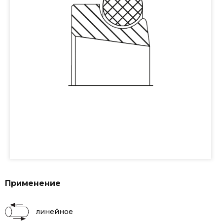
Применение
линейное