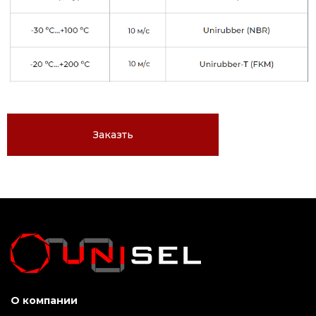
Заказть
О компании