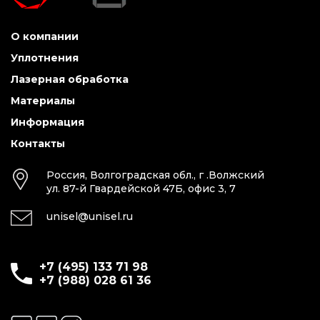
О компании
Уплотнения
Лазерная обработка
Материалы
Информация
Контакты
Россия, Волгоградская обл., г .Волжский
ул. 87-й Гвардейской 47Б, офис 3, 7
unisel@unisel.ru
+7 (495) 133 71 98
+7 (988) 028 61 36