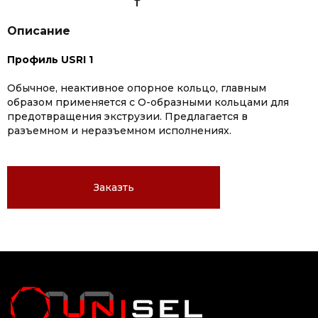
Описание
Профиль USRI 1
Обычное, неактивное опорное кольцо, главным
образом применяется с О-образными кольцами для
предотвращения экструзии. Предлагается в
разъемном и неразъемном исполнениях.
Заказть