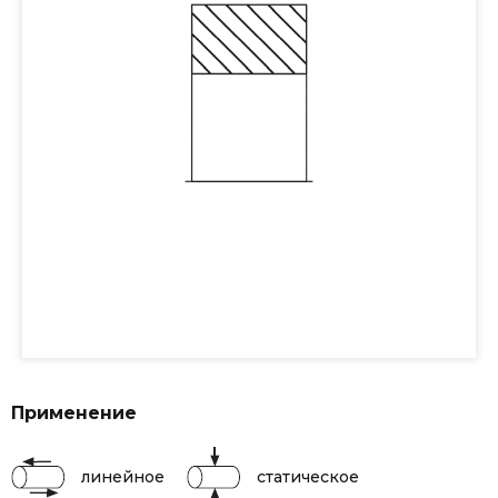
Применение
линейное
статическое