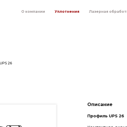
О компании
Уплотнения
Лазерная обработ
UPS 26
Описание
Профиль UPS 26