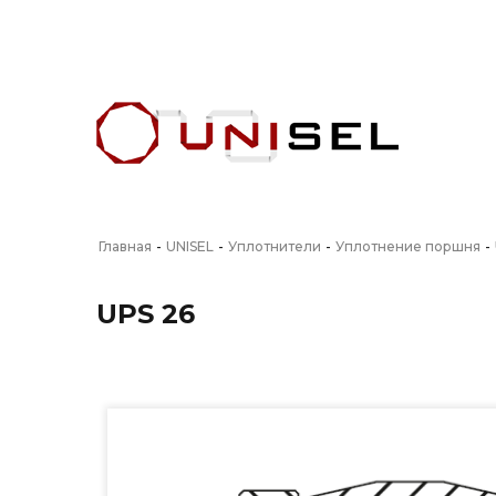
Главная
-
UNISEL
-
Уплотнители
-
Уплотнение поршня
-
UPS 26