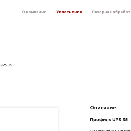
О компании
Уплотнения
Лазерная обработ
UPS 35
Описание
Профиль UPS 35