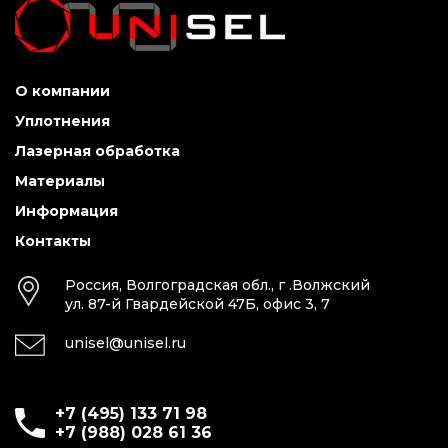
О компании
Уплотнения
Лазерная обработка
Материалы
Информация
Контакты
Россия, Волгоградская обл., г .Волжский
ул. 87-й Гвардейской 47Б, офис 3, 7
unisel@unisel.ru
+7 (495) 133 71 98
+7 (988) 028 61 36