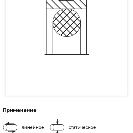
Применение
линейное
статическое