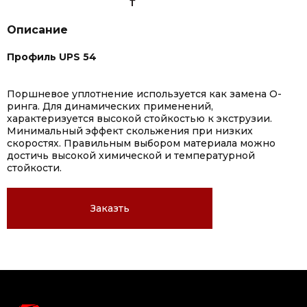
Описание
Профиль UPS 54
Поршневое уплотнение используется как замена О-
ринга. Для динамических применений,
характеризуется высокой стойкостью к экструзии.
Минимальный эффект скольжения при низких
скоростях. Правильным выбором материала можно
достичь высокой химической и температурной
стойкости.
Заказть