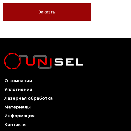
Заказть
О компании
Уплотнения
Лазерная обработка
Материалы
Информация
Контакты