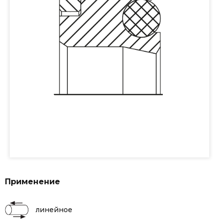
Применение
линейное