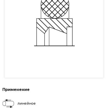
Применение
линейное