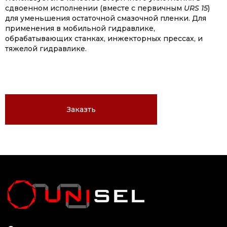
сдвоенном исполнении (вместе с первичным
URS 15
)
для уменьшения остаточной смазочной пленки. Для
применения в мобильной гидравлике,
обрабатывающих станках, инжекторных прессах, и
тяжелой гидравлике.
Заказть