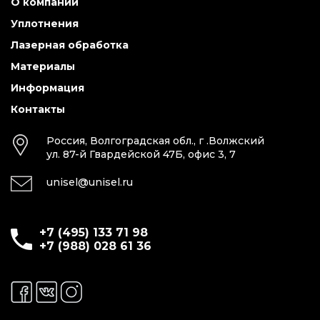
О компании
Уплотнения
Лазерная обработка
Материалы
Информация
Контакты
Россия, Волгоградская обл., г .Волжский
ул. 87-й Гвардейской 47Б, офис 3, 7
unisel@unisel.ru
+7 (495) 133 71 98
+7 (988) 028 61 36