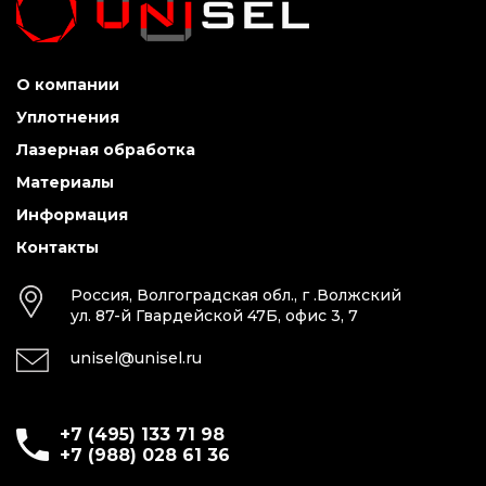
О компании
Уплотнения
Лазерная обработка
Материалы
Информация
Контакты
Россия, Волгоградская обл., г .Волжский
ул. 87-й Гвардейской 47Б, офис 3, 7
unisel@unisel.ru
+7 (495) 133 71 98
+7 (988) 028 61 36