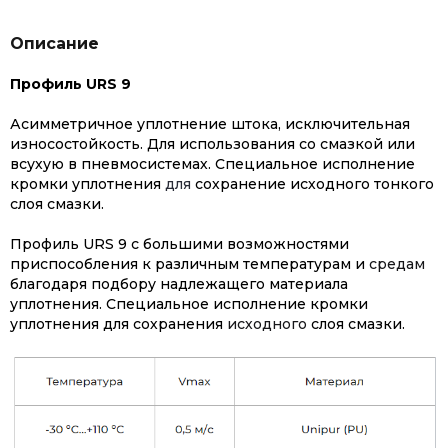
Описание
Профиль URS 9
Асимметричное уплотнение штока, исключительная
износостойкость. Для использования со смазкой или
всухую в пневмосистемах. Специальное исполнение
кромки уплотнения
для
сохранение исходного тонкого
слоя смазки.
Профиль URS 9
с большими возможностями
приспособления к различным температурам и
средам
благодаря подбору надлежащего материала
уплотнения. Специальное исполнение кромки
уплотнения для сохранения
исходного
слоя смазки.