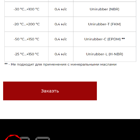
Заказть