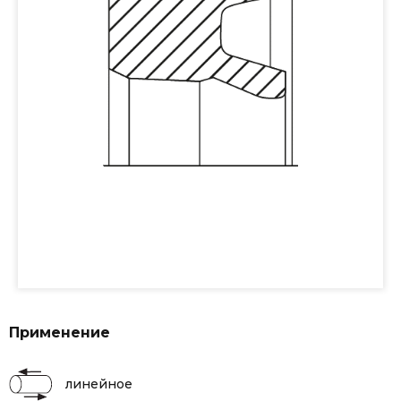
Применение
линейное